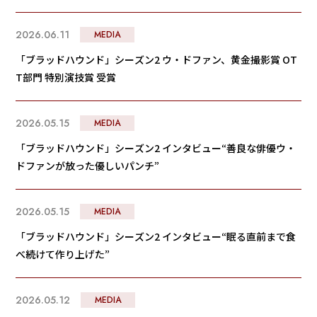
2026.06.11
MEDIA
「ブラッドハウンド」シーズン2 ウ・ドファン、黄金撮影賞 OT
T部門 特別演技賞 受賞
2026.05.15
MEDIA
「ブラッドハウンド」シーズン2 インタビュー“善良な俳優ウ・
ドファンが放った優しいパンチ”
2026.05.15
MEDIA
「ブラッドハウンド」シーズン2 インタビュー“眠る直前まで食
べ続けて作り上げた”
2026.05.12
MEDIA