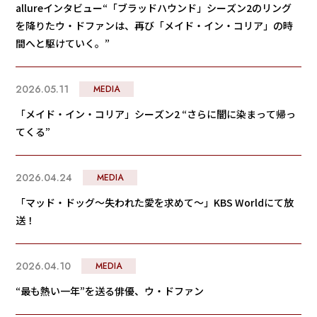
allureインタビュー“「ブラッドハウンド」シーズン2のリング
を降りたウ・ドファンは、再び「メイド・イン・コリア」の時
間へと駆けていく。”
2026.05.11
MEDIA
「メイド・イン・コリア」シーズン2 “さらに闇に染まって帰っ
てくる”
2026.04.24
MEDIA
「マッド・ドッグ～失われた愛を求めて～」KBS Worldにて放
送！
2026.04.10
MEDIA
“最も熱い一年”を送る俳優、ウ・ドファン