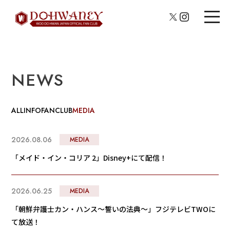
NEWS
ALL
INFO
FANCLUB
MEDIA
2026.08.06
MEDIA
「メイド・イン・コリア 2」Disney+にて配信！
2026.06.25
MEDIA
「朝鮮弁護士カン・ハンス～誓いの法典～」フジテレビTWOに
て放送！