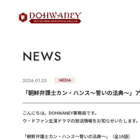
NEWS
2026.01.23
MEDIA
「朝鮮弁護士カン・ハンス～誓いの法典～」ア
こんにちは。DOHWANEY事務局です。
ウ・ドファン主演ドラマの放送情報をお知らせいたします
「朝鮮弁護士カン・ハンス～誓いの法典～」（全16話）