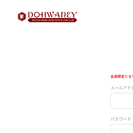
会員限定とな
メールアド
パスワード