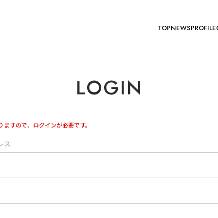
TOP
NEWS
PROFILE
LOGIN
りますので、ログインが必要です。
レス