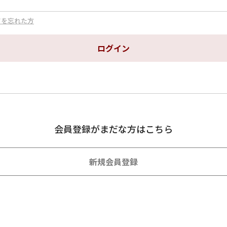
ドを忘れた方
会員登録がまだな方はこちら
新規会員登録